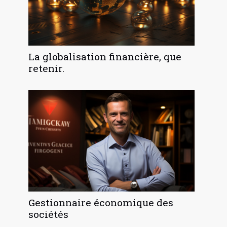
La globalisation financière, que
retenir.
Gestionnaire économique des
sociétés