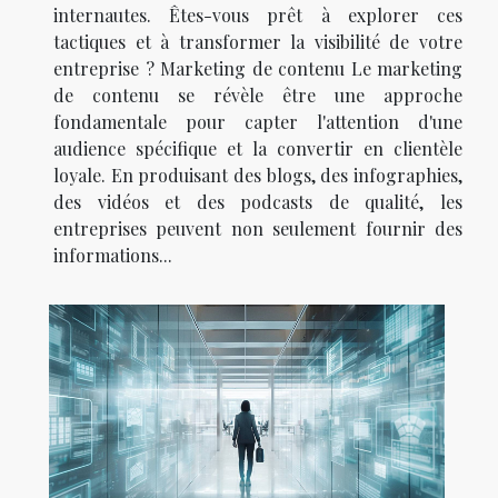
internautes. Êtes-vous prêt à explorer ces
tactiques et à transformer la visibilité de votre
entreprise ? Marketing de contenu Le marketing
de contenu se révèle être une approche
fondamentale pour capter l'attention d'une
audience spécifique et la convertir en clientèle
loyale. En produisant des blogs, des infographies,
des vidéos et des podcasts de qualité, les
entreprises peuvent non seulement fournir des
informations...