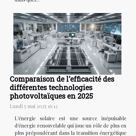
Comparaison de l'efficacité des
différentes technologies
photovoltaïques en 2025
Lundi 5 mai 2025 16:12
L'énergie solaire est une source inépuisable
d'énergie renouvelable qui joue un rôle de plus en
plus prépondérant dans la transition énergétique