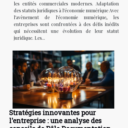
les entités commerciales modernes. Adaptation
des statuts juridiques à l'économie numérique Avec
l'avènement de l'économie numérique, les
entreprises sont confrontées à des défis inédits
qui nécessitent une évolution de leur statut
juridique. Les...
Stratégies innovantes pour
l'entreprise : une analyse des