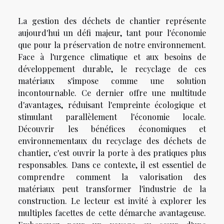
La gestion des déchets de chantier représente
aujourd'hui un défi majeur, tant pour l'économie
que pour la préservation de notre environnement.
Face à l'urgence climatique et aux besoins de
développement durable, le recyclage de ces
matériaux s'impose comme une solution
incontournable. Ce dernier offre une multitude
d'avantages, réduisant l'empreinte écologique et
stimulant parallèlement l'économie locale.
Découvrir les bénéfices économiques et
environnementaux du recyclage des déchets de
chantier, c'est ouvrir la porte à des pratiques plus
responsables. Dans ce contexte, il est essentiel de
comprendre comment la valorisation des
matériaux peut transformer l'industrie de la
construction. Le lecteur est invité à explorer les
multiples facettes de cette démarche avantageuse.