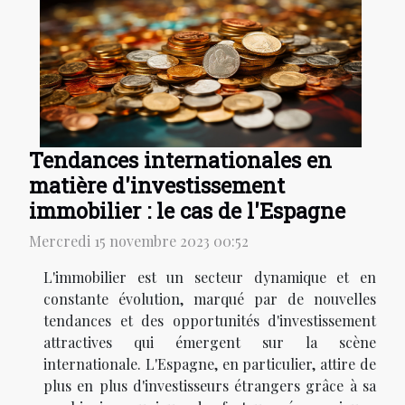
Tendances internationales en
matière d'investissement
immobilier : le cas de l'Espagne
Mercredi 15 novembre 2023 00:52
L'immobilier est un secteur dynamique et en
constante évolution, marqué par de nouvelles
tendances et des opportunités d'investissement
attractives qui émergent sur la scène
internationale. L'Espagne, en particulier, attire de
plus en plus d'investisseurs étrangers grâce à sa