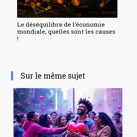
Le déséquilibre de l'économie
mondiale, quelles sont les causes
!
Sur le même sujet