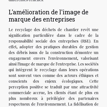
L'amélioration de l'image de
marque des entreprises
Le recyclage des déchets de chantier revêt une
signification particulière dans le cadre de la
responsabilité sociale des entreprises (RSE). En
effet, adopter des pratiques durables de gestion
des débris issus de la construction démontre un
engagement envers l'environnement, valorisant
ainsi l'image de marque de l'entreprise. Les sociétés
qui intègrent le recyclage dans leurs opérations
sont souvent vues comme des acteurs éthiques et
conscients des enjeux écologiques. Cette
perception positive se traduit par une attractivité
commerciale accrue, les clients étant de plus en
plus nombreux à privilégier des partenaires
respectueux de l'environnement. La fidélisation de