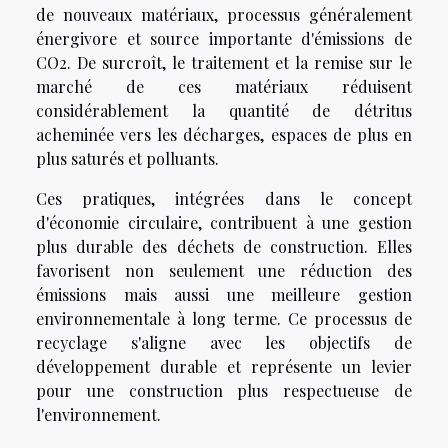
de nouveaux matériaux, processus généralement
énergivore et source importante d'émissions de
CO2. De surcroît, le traitement et la remise sur le
marché de ces matériaux réduisent
considérablement la quantité de détritus
acheminée vers les décharges, espaces de plus en
plus saturés et polluants.
Ces pratiques, intégrées dans le concept
d'économie circulaire, contribuent à une gestion
plus durable des déchets de construction. Elles
favorisent non seulement une réduction des
émissions mais aussi une meilleure gestion
environnementale à long terme. Ce processus de
recyclage s'aligne avec les objectifs de
développement durable et représente un levier
pour une construction plus respectueuse de
l'environnement.