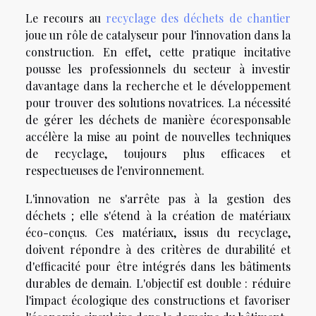
Le recours au
recyclage des déchets de chantier
joue un rôle de catalyseur pour l'innovation dans la
construction. En effet, cette pratique incitative
pousse les professionnels du secteur à investir
davantage dans la recherche et le développement
pour trouver des solutions novatrices. La nécessité
de gérer les déchets de manière écoresponsable
accélère la mise au point de nouvelles techniques
de recyclage, toujours plus efficaces et
respectueuses de l'environnement.
L'innovation ne s'arrête pas à la gestion des
déchets ; elle s'étend à la création de matériaux
éco-conçus. Ces matériaux, issus du recyclage,
doivent répondre à des critères de durabilité et
d'efficacité pour être intégrés dans les bâtiments
durables de demain. L'objectif est double : réduire
l'impact écologique des constructions et favoriser