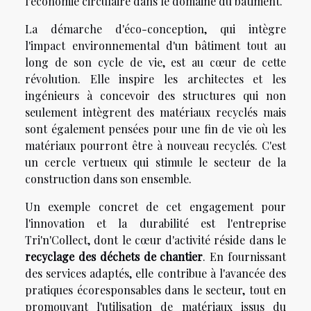
l'économie circulaire dans le domaine du bâtiment.
La démarche d'éco-conception, qui intègre
l'impact environnemental d'un bâtiment tout au
long de son cycle de vie, est au cœur de cette
révolution. Elle inspire les architectes et les
ingénieurs à concevoir des structures qui non
seulement intègrent des matériaux recyclés mais
sont également pensées pour une fin de vie où les
matériaux pourront être à nouveau recyclés. C'est
un cercle vertueux qui stimule le secteur de la
construction dans son ensemble.
Un exemple concret de cet engagement pour
l'innovation et la durabilité est l'entreprise
Tri'n'Collect, dont le cœur d'activité réside dans le
recyclage des déchets de chantier
. En fournissant
des services adaptés, elle contribue à l'avancée des
pratiques écoresponsables dans le secteur, tout en
promouvant l'utilisation de matériaux issus du