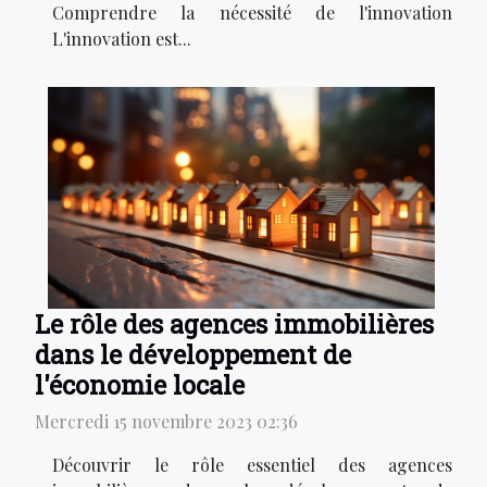
Comprendre la nécessité de l'innovation
L'innovation est...
Le rôle des agences immobilières
dans le développement de
l'économie locale
Mercredi 15 novembre 2023 02:36
Découvrir le rôle essentiel des agences