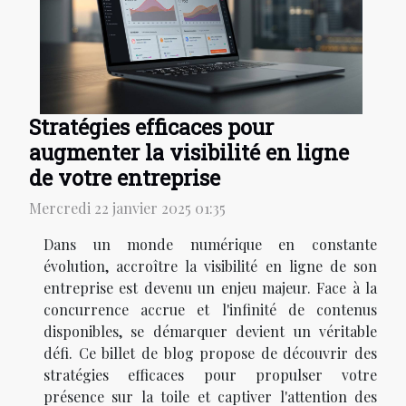
Stratégies efficaces pour
augmenter la visibilité en ligne
de votre entreprise
Mercredi 22 janvier 2025 01:35
Dans un monde numérique en constante
évolution, accroître la visibilité en ligne de son
entreprise est devenu un enjeu majeur. Face à la
concurrence accrue et l'infinité de contenus
disponibles, se démarquer devient un véritable
défi. Ce billet de blog propose de découvrir des
stratégies efficaces pour propulser votre
présence sur la toile et captiver l'attention des