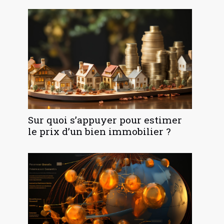
Sur quoi s’appuyer pour estimer
le prix d’un bien immobilier ?