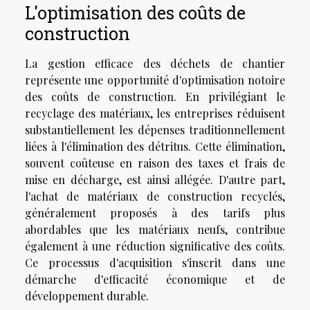
L'optimisation des coûts de
construction
La gestion efficace des déchets de chantier
représente une opportunité d'optimisation notoire
des coûts de construction. En privilégiant le
recyclage des matériaux, les entreprises réduisent
substantiellement les dépenses traditionnellement
liées à l'élimination des détritus. Cette élimination,
souvent coûteuse en raison des taxes et frais de
mise en décharge, est ainsi allégée. D'autre part,
l'achat de matériaux de construction recyclés,
généralement proposés à des tarifs plus
abordables que les matériaux neufs, contribue
également à une réduction significative des coûts.
Ce processus d'acquisition s'inscrit dans une
démarche d'efficacité économique et de
développement durable.