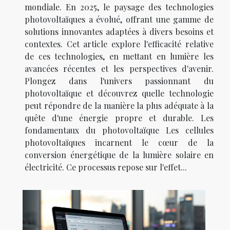
mondiale. En 2025, le paysage des technologies
photovoltaïques a évolué, offrant une gamme de
solutions innovantes adaptées à divers besoins et
contextes. Cet article explore l'efficacité relative
de ces technologies, en mettant en lumière les
avancées récentes et les perspectives d'avenir.
Plongez dans l'univers passionnant du
photovoltaïque et découvrez quelle technologie
peut répondre de la manière la plus adéquate à la
quête d'une énergie propre et durable. Les
fondamentaux du photovoltaïque Les cellules
photovoltaïques incarnent le cœur de la
conversion énergétique de la lumière solaire en
électricité. Ce processus repose sur l'effet...