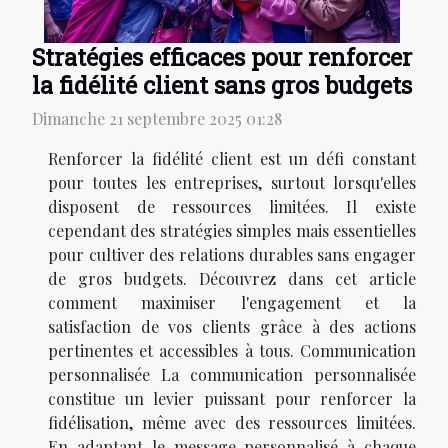
Stratégies efficaces pour renforcer
la fidélité client sans gros budgets
Dimanche 21 septembre 2025 01:28
Renforcer la fidélité client est un défi constant
pour toutes les entreprises, surtout lorsqu'elles
disposent de ressources limitées. Il existe
cependant des stratégies simples mais essentielles
pour cultiver des relations durables sans engager
de gros budgets. Découvrez dans cet article
comment maximiser l'engagement et la
satisfaction de vos clients grâce à des actions
pertinentes et accessibles à tous. Communication
personnalisée La communication personnalisée
constitue un levier puissant pour renforcer la
fidélisation, même avec des ressources limitées.
En adaptant le message personnalisé à chaque