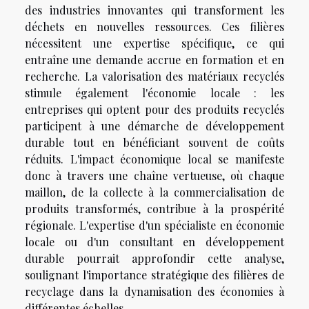
des industries innovantes qui transforment les
déchets en nouvelles ressources. Ces filières
nécessitent une expertise spécifique, ce qui
entraîne une demande accrue en formation et en
recherche. La valorisation des matériaux recyclés
stimule également l'économie locale : les
entreprises qui optent pour des produits recyclés
participent à une démarche de développement
durable tout en bénéficiant souvent de coûts
réduits. L'impact économique local se manifeste
donc à travers une chaîne vertueuse, où chaque
maillon, de la collecte à la commercialisation de
produits transformés, contribue à la prospérité
régionale. L'expertise d'un spécialiste en économie
locale ou d'un consultant en développement
durable pourrait approfondir cette analyse,
soulignant l'importance stratégique des filières de
recyclage dans la dynamisation des économies à
différentes échelles.