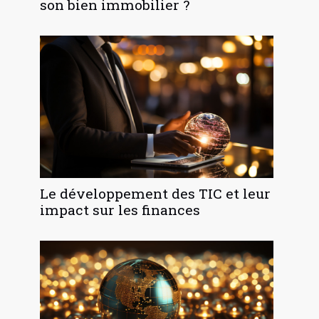
son bien immobilier ?
Le développement des TIC et leur
impact sur les finances