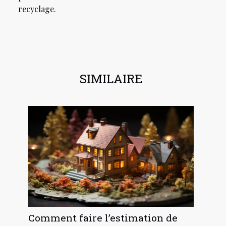
recyclage.
SIMILAIRE
Comment faire l’estimation de