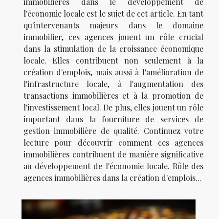
immobilières dans le développement de
l'économie locale est le sujet de cet article. En tant
qu'intervenants majeurs dans le domaine
immobilier, ces agences jouent un rôle crucial
dans la stimulation de la croissance économique
locale. Elles contribuent non seulement à la
création d'emplois, mais aussi à l'amélioration de
l'infrastructure locale, à l'augmentation des
transactions immobilières et à la promotion de
l'investissement local. De plus, elles jouent un rôle
important dans la fourniture de services de
gestion immobilière de qualité. Continuez votre
lecture pour découvrir comment ces agences
immobilières contribuent de manière significative
au développement de l'économie locale. Rôle des
agences immobilières dans la création d'emplois...