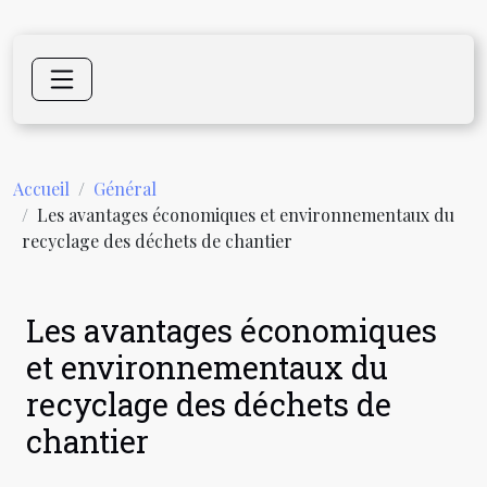
Accueil
Général
Les avantages économiques et environnementaux du
recyclage des déchets de chantier
Les avantages économiques
et environnementaux du
recyclage des déchets de
chantier