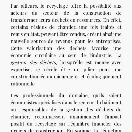
Par ailleurs, le recyclage offre la possibilité aux
acteurs du secteur de la construction de
transformer leurs déchets en ressources. En effet,
certains résidus de chantier, une fois traités et
remis en état, peuvent être vendus, créant ainsi une
nouvelle source de revenus pour les entreprises.
Cette valorisation des déchets favorise une
économie circulaire au sein de l'industrie. La
gestion des déchets
, lorsqu'elle est menée avec
expertise, se révèle être un pilier pour une
construction économiquement et écologiquement
rationnelle.
Les professionnels du domaine, qu'ils soient
économistes spécialisés dans le secteur du bâtiment
ou responsables de la gestion des déchets de
chantier, reconnaissent unanimement l'impact
positif du recyclage sur l'équilibre financier des
projets de construction. En somme, la réduction