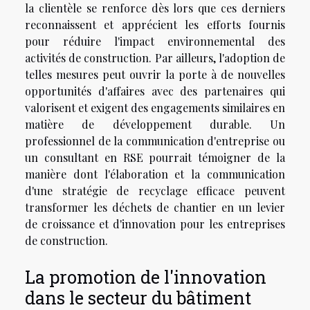
la clientèle se renforce dès lors que ces derniers
reconnaissent et apprécient les efforts fournis
pour réduire l'impact environnemental des
activités de construction. Par ailleurs, l'adoption de
telles mesures peut ouvrir la porte à de nouvelles
opportunités d'affaires avec des partenaires qui
valorisent et exigent des engagements similaires en
matière de développement durable. Un
professionnel de la communication d'entreprise ou
un consultant en RSE pourrait témoigner de la
manière dont l'élaboration et la communication
d'une stratégie de recyclage efficace peuvent
transformer les déchets de chantier en un levier
de croissance et d'innovation pour les entreprises
de construction.
La promotion de l'innovation
dans le secteur du bâtiment