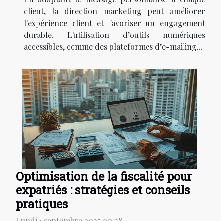
client, la direction marketing peut améliorer
l'expérience client et favoriser un engagement
durable. L'utilisation d’outils numériques
accessibles, comme des plateformes d’e-mailing...
Optimisation de la fiscalité pour
expatriés : stratégies et conseils
pratiques
Lundi 1 septembre 2025 00:28