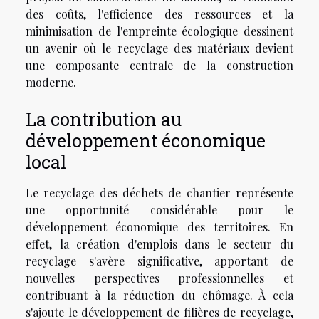
des coûts, l'efficience des ressources et la
minimisation de l'empreinte écologique dessinent
un avenir où le recyclage des matériaux devient
une composante centrale de la construction
moderne.
La contribution au
développement économique
local
Le recyclage des déchets de chantier représente
une opportunité considérable pour le
développement économique des territoires. En
effet, la création d'emplois dans le secteur du
recyclage s'avère significative, apportant de
nouvelles perspectives professionnelles et
contribuant à la réduction du chômage. À cela
s'ajoute le développement de filières de recyclage,