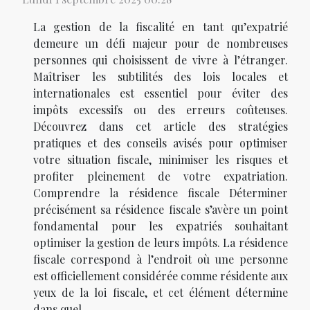
La gestion de la fiscalité en tant qu’expatrié
demeure un défi majeur pour de nombreuses
personnes qui choisissent de vivre à l’étranger.
Maîtriser les subtilités des lois locales et
internationales est essentiel pour éviter des
impôts excessifs ou des erreurs coûteuses.
Découvrez dans cet article des stratégies
pratiques et des conseils avisés pour optimiser
votre situation fiscale, minimiser les risques et
profiter pleinement de votre expatriation.
Comprendre la résidence fiscale Déterminer
précisément sa résidence fiscale s’avère un point
fondamental pour les expatriés souhaitant
optimiser la gestion de leurs impôts. La résidence
fiscale correspond à l’endroit où une personne
est officiellement considérée comme résidente aux
yeux de la loi fiscale, et cet élément détermine
dans quel...