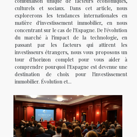
combinaison unique de facteurs économiques,
culturels et sociaux. Dans cet article, nous
explorerons les tendances internationales en
matière d'investissement immobilier, en nous
concentrant sur le cas de l'Espagne. De l'évolution
du marché à l'impact de la technologie, en
passant par les facteurs qui attirent les
investisseurs étrangers, nous vous proposons un
tour d'horizon complet pour vous aider à
comprendre pourquoi l'Espagne est devenue une
destination de choix pour l'investissement
immobilier. Évolution et...