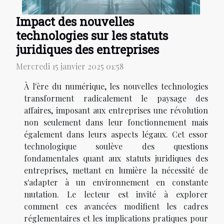
Impact des nouvelles
technologies sur les statuts
juridiques des entreprises
Mercredi 15 janvier 2025 01:58
À l'ère du numérique, les nouvelles technologies
transforment radicalement le paysage des
affaires, imposant aux entreprises une révolution
non seulement dans leur fonctionnement mais
également dans leurs aspects légaux. Cet essor
technologique soulève des questions
fondamentales quant aux statuts juridiques des
entreprises, mettant en lumière la nécessité de
s'adapter à un environnement en constante
mutation. Le lecteur est invité à explorer
comment ces avancées modifient les cadres
réglementaires et les implications pratiques pour