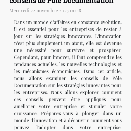
conseils de Pôle Documentation
Mercredi 22 novembre 2023 00:18
Dans un monde d'affaires en constante évolution,
il est essentiel pour les entreprises de rester à
jour sur les stratégies innovantes. L'innovation
n'est plus simplement un atout, elle est devenue
une nécessité pour survivre et prospérer.
Cependant, pour innover, il faut comprendre les
tendances actuelles, les nouvelles technologies et
les mécanismes économiques. Dans cet article,
nous allons examiner les conseils de Pôle
Documentation sur les stratégies innovantes pour
les entreprises. Nous allons explorer comment
ces conseils peuvent être appliqués pour
améliorer votre entreprise et stimuler votre
croissance. Préparez-vous à plonger dans un
monde d'innovation et à découvrir comment vous
pouvez l'adopter dans votre entreprise.