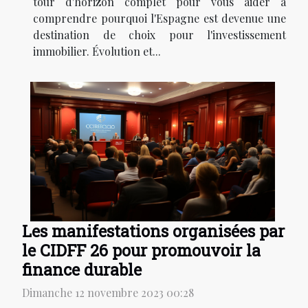
tour d'horizon complet pour vous aider à
comprendre pourquoi l'Espagne est devenue une
destination de choix pour l'investissement
immobilier. Évolution et...
Les manifestations organisées par
le CIDFF 26 pour promouvoir la
finance durable
Dimanche 12 novembre 2023 00:28