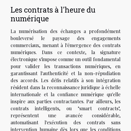
Les contrats à l'heure du
numérique
La numérisation des échanges a profondément
bouleversé le paysage des engagements
commerciaux, menant à l'émergence des contrats
numériques. Dans ce contexte, la signature
électronique s'impose comme un outil fondamental
pour valider les transactions numériques, en
garantissant l'authenticité et la non-répudiation
des accords. Les défis relatifs à son intégration
résident dans la reconnaissance juridique à échelle
internationale et la confiance numérique qu'elle
inspire aux parties contractantes. Par ailleurs, les
contrats intelligents, ou "smart contracts",
représentent une avancée considérable,
automatisant l'exécution des contrats sans
intervention humaine dès lors que les conditions