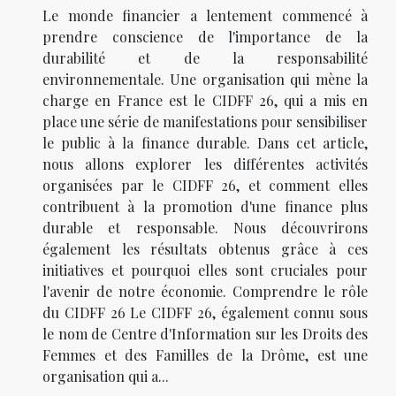
Le monde financier a lentement commencé à
prendre conscience de l'importance de la
durabilité et de la responsabilité
environnementale. Une organisation qui mène la
charge en France est le CIDFF 26, qui a mis en
place une série de manifestations pour sensibiliser
le public à la finance durable. Dans cet article,
nous allons explorer les différentes activités
organisées par le CIDFF 26, et comment elles
contribuent à la promotion d'une finance plus
durable et responsable. Nous découvrirons
également les résultats obtenus grâce à ces
initiatives et pourquoi elles sont cruciales pour
l'avenir de notre économie. Comprendre le rôle
du CIDFF 26 Le CIDFF 26, également connu sous
le nom de Centre d'Information sur les Droits des
Femmes et des Familles de la Drôme, est une
organisation qui a...