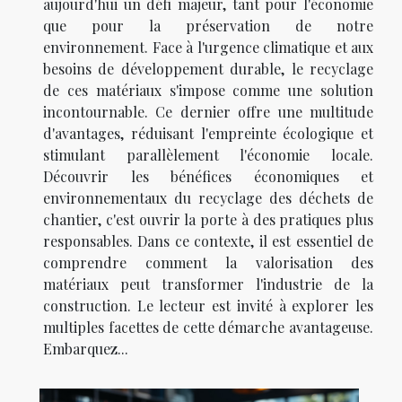
aujourd'hui un défi majeur, tant pour l'économie
que pour la préservation de notre
environnement. Face à l'urgence climatique et aux
besoins de développement durable, le recyclage
de ces matériaux s'impose comme une solution
incontournable. Ce dernier offre une multitude
d'avantages, réduisant l'empreinte écologique et
stimulant parallèlement l'économie locale.
Découvrir les bénéfices économiques et
environnementaux du recyclage des déchets de
chantier, c'est ouvrir la porte à des pratiques plus
responsables. Dans ce contexte, il est essentiel de
comprendre comment la valorisation des
matériaux peut transformer l'industrie de la
construction. Le lecteur est invité à explorer les
multiples facettes de cette démarche avantageuse.
Embarquez...