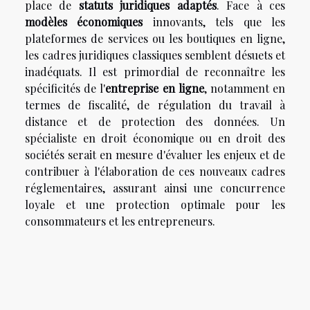
place de
statuts juridiques adaptés
. Face à ces
modèles économiques
innovants, tels que les
plateformes de services ou les boutiques en ligne,
les cadres juridiques classiques semblent désuets et
inadéquats. Il est primordial de reconnaître les
spécificités de l'
entreprise en ligne
, notamment en
termes de fiscalité, de régulation du travail à
distance et de protection des données. Un
spécialiste en droit économique ou en droit des
sociétés serait en mesure d'évaluer les enjeux et de
contribuer à l'élaboration de ces nouveaux cadres
réglementaires, assurant ainsi une concurrence
loyale et une protection optimale pour les
consommateurs et les entrepreneurs.