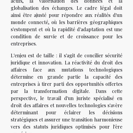
actifs, la valorisation des données et la
globalisation des échanges. Le cadre légal doit
ainsi être ajusté pour répondre aux réalités d'un
monde connecté, où les barrières géographiques
s'estompent et où la rapidité d'adaptation est une
condition de survie et de croissance pour les
entreprises.
L'enjeu est de taille : il s'agit de concilier sécurité
juridique et innovation. La réactivité du droit des
affaires face aux mutations technologiques
détermine en grande partie la capacité des
entreprises à tirer parti des opportunités offertes
par la transformation digitale. Dans cette
perspective, le travail d'un juriste spécialisé en
droit des affaires et nouvelles technologies s'avère
déterminant pour éclairer les décisions
stratégiques et assurer une transition harmonieuse
vers des statuts juridiques optimisés pour l'ère