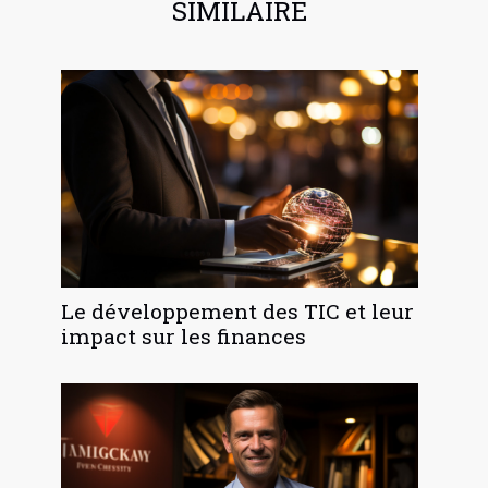
SIMILAIRE
Le développement des TIC et leur
impact sur les finances