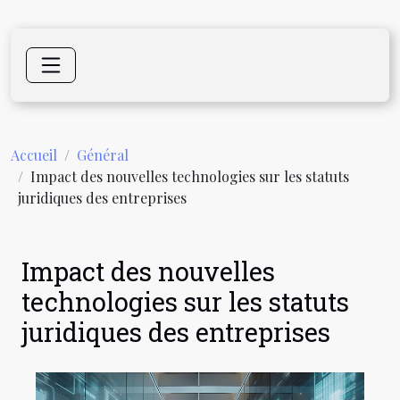
Accueil
Général
Impact des nouvelles technologies sur les statuts
juridiques des entreprises
Impact des nouvelles
technologies sur les statuts
juridiques des entreprises