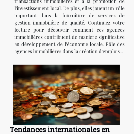
transactions immobilières et à la promotion de
l'investissement local. De plus, elles jouent un rôle
important dans la fourniture de services de
gestion immobilière de qualité. Continuez votre
lecture pour découvrir comment ces agences
immobilières contribuent de manière significative
au développement de l'économie locale. Rôle des
agences immobilières dans la création d'emplois...
Tendances internationales en