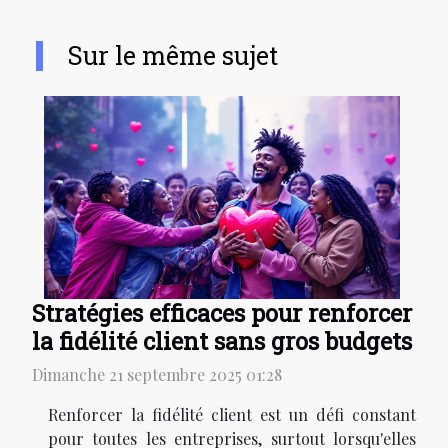
Sur le même sujet
Stratégies efficaces pour renforcer
la fidélité client sans gros budgets
Dimanche 21 septembre 2025 01:28
Renforcer la fidélité client est un défi constant
pour toutes les entreprises, surtout lorsqu'elles