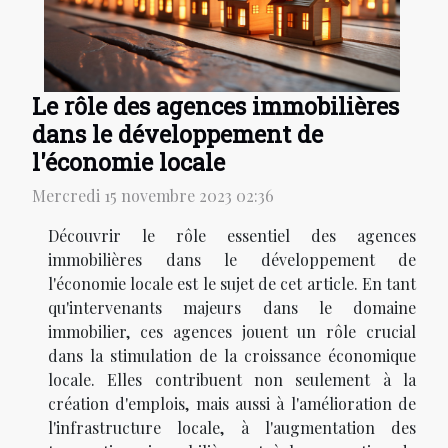
Le rôle des agences immobilières
dans le développement de
l'économie locale
Mercredi 15 novembre 2023 02:36
Découvrir le rôle essentiel des agences
immobilières dans le développement de
l'économie locale est le sujet de cet article. En tant
qu'intervenants majeurs dans le domaine
immobilier, ces agences jouent un rôle crucial
dans la stimulation de la croissance économique
locale. Elles contribuent non seulement à la
création d'emplois, mais aussi à l'amélioration de
l'infrastructure locale, à l'augmentation des