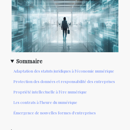
Sommaire
Adaptation des statuts juridiques à l'économie numérique
Protection des données et responsabilité des entreprises
Propriété intellectuelle à l'ère numérique
Les contrats à l'heure du numérique
Émergence de nouvelles formes d'entreprises