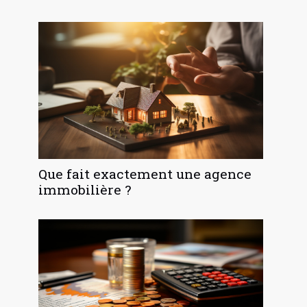
Que fait exactement une agence
immobilière ?