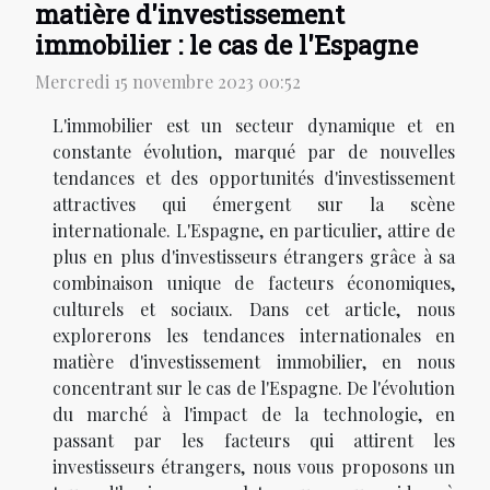
matière d'investissement
immobilier : le cas de l'Espagne
Mercredi 15 novembre 2023 00:52
L'immobilier est un secteur dynamique et en
constante évolution, marqué par de nouvelles
tendances et des opportunités d'investissement
attractives qui émergent sur la scène
internationale. L'Espagne, en particulier, attire de
plus en plus d'investisseurs étrangers grâce à sa
combinaison unique de facteurs économiques,
culturels et sociaux. Dans cet article, nous
explorerons les tendances internationales en
matière d'investissement immobilier, en nous
concentrant sur le cas de l'Espagne. De l'évolution
du marché à l'impact de la technologie, en
passant par les facteurs qui attirent les
investisseurs étrangers, nous vous proposons un