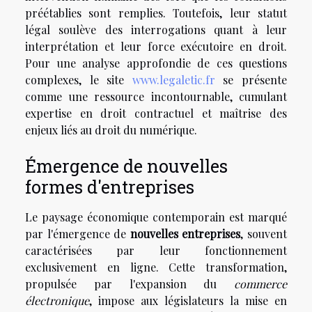
préétablies sont remplies. Toutefois, leur statut
légal soulève des interrogations quant à leur
interprétation et leur force exécutoire en droit.
Pour une analyse approfondie de ces questions
complexes, le site
www.legaletic.fr
se présente
comme une ressource incontournable, cumulant
expertise en droit contractuel et maîtrise des
enjeux liés au droit du numérique.
Émergence de nouvelles
formes d'entreprises
Le paysage économique contemporain est marqué
par l'émergence de
nouvelles entreprises
, souvent
caractérisées par leur fonctionnement
exclusivement en ligne. Cette transformation,
propulsée par l'expansion du
commerce
électronique
, impose aux législateurs la mise en