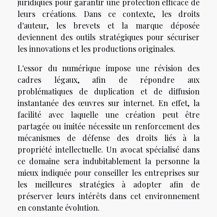
juridiques pour garantir une protection efficace de
leurs créations. Dans ce contexte, les droits
d'auteur, les brevets et la marque déposée
deviennent des outils stratégiques pour sécuriser
les innovations et les productions originales.
L'essor du numérique impose une révision des
cadres légaux, afin de répondre aux
problématiques de duplication et de diffusion
instantanée des œuvres sur internet. En effet, la
facilité avec laquelle une création peut être
partagée ou imitée nécessite un renforcement des
mécanismes de défense des droits liés à la
propriété intellectuelle. Un avocat spécialisé dans
ce domaine sera indubitablement la personne la
mieux indiquée pour conseiller les entreprises sur
les meilleures stratégies à adopter afin de
préserver leurs intérêts dans cet environnement
en constante évolution.