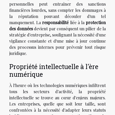
personnelles peut entraîner des sanctions
financières lourdes, sans compter les dommages à
la réputation pouvant découler d'un tel
manquement. La
responsabilité
liée à la
protection
des données
devient par conséquent un pilier de la
stratégie d'entreprise, soulignant la nécessité d'une
vigilance constante et d'une mise à jour continue
des processus internes pour prévenir tout risque
juridique.
Propriété intellectuelle à l'ère
numérique
À l'heure où les technologies numériques infiltrent
tous les secteurs d'activité, la propriété
intellectuelle se trouve au cœur d'enjeux majeurs.
Les entreprises, quelle que soit leur taille, sont
confrontées à la nécessité d'adapter leurs statuts