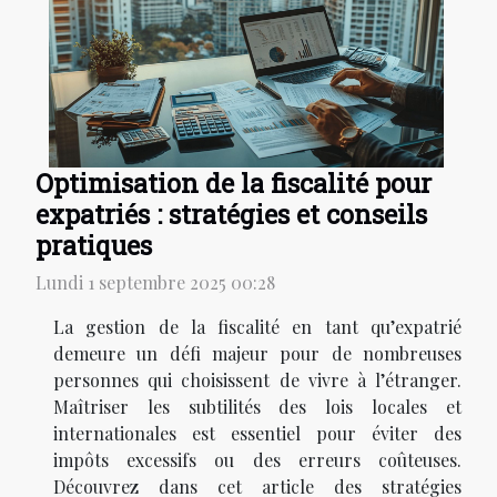
Optimisation de la fiscalité pour
expatriés : stratégies et conseils
pratiques
Lundi 1 septembre 2025 00:28
La gestion de la fiscalité en tant qu’expatrié
demeure un défi majeur pour de nombreuses
personnes qui choisissent de vivre à l’étranger.
Maîtriser les subtilités des lois locales et
internationales est essentiel pour éviter des
impôts excessifs ou des erreurs coûteuses.
Découvrez dans cet article des stratégies