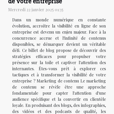
de votre entreprise
Mercredi 22 janvier 2025 01:35
Dans un monde numérique en constante
évolution, accroître la visibilité en ligne de son
entreprise est devenu un enjeu majeur. Face à la
concurrence accrue et l'infinité de contenus
disponibles, se démarquer devient un véritable
défi. Ce billet de blog propose de découvrir des
stratégies efficaces pour propulser votre
présence sur la toile et captiver l'attention des
internautes. Êtes-vous prêt à explorer ces
tactiques et à transformer la visibilité de votre
entreprise ? Marketing de contenu Le marketing
de contenu se révèle être une approche
fondamentale pour capter l'attention d'une
audience spécifique et la convertir en clientèle
loyale. En produisant des blogs, des infographies,
des vidéos et des podcasts de qualité, les