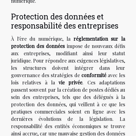
numérique.
Protection des données et
responsabilité des entreprises
À l'ère du numérique, la
réglementation sur la
protection des données
impose de nouveaux défis
aux entreprises, modifiant ainsi leur statut
juridique. Pour répondre aux exigences législatives,
les structures doivent intégrer dans leur
gouvernance des stratégies de
conformité
avec les
lois relatives à la
vie privée
. Ces adaptations
passent souvent par la création de postes dédiés au
sein des entreprises, tels que des délégués à la
protection des données, qui veillent à ce que les
pratiques commerciales soient en ligne avec les
dernières évolutions de la législation. La
responsabilité des entités économiques se trouve
ainsi accrue, car une mauvaise gestion des données