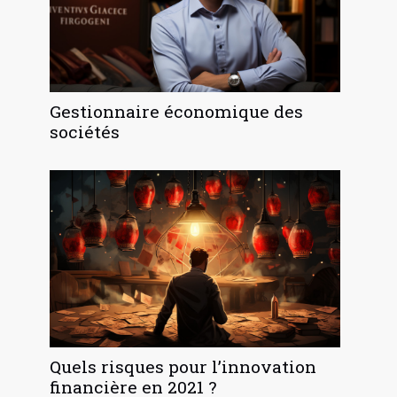
Gestionnaire économique des
sociétés
Quels risques pour l’innovation
financière en 2021 ?