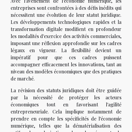
Avec l'avènement de l'économie numérique, les
entreprises sont confrontées à des défis inédits qui
nécessitent une évolution de leur statut juridique.
Les développements technologiques rapides et la
transformation digitale modifient en profondeur
les modalités d'exercice des activités commerciales,
imposant une réflexion approfondie sur les cadres
légaux en vigueur. La flexibilité devient un
impératif pour que ces cadres puissent
accompagner efficacement les innovations, tant au
niveau des modèles économiques que des pratiques
de marché.
La révision des statuts juridiques doit être guidée
par la nécessité de protéger les acteurs
économiques tout en favorisant l'agilité
entrepreneuriale. Cela implique notamment de
prendre en compte les spécificités de l'économie
numérique, telles que la dématérialisation des