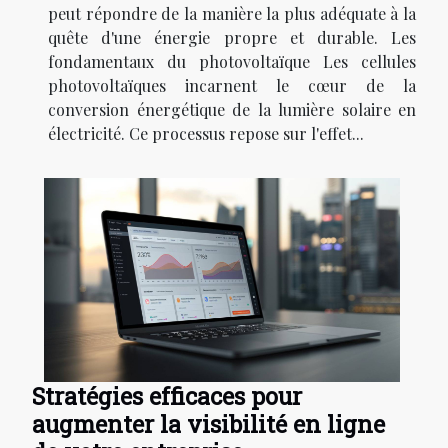
peut répondre de la manière la plus adéquate à la
quête d'une énergie propre et durable. Les
fondamentaux du photovoltaïque Les cellules
photovoltaïques incarnent le cœur de la
conversion énergétique de la lumière solaire en
électricité. Ce processus repose sur l'effet...
Stratégies efficaces pour
augmenter la visibilité en ligne