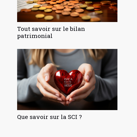
Tout savoir sur le bilan
patrimonial
Que savoir sur la SCI ?