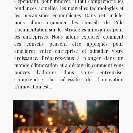
Cependant, pour innover, il faut comprendre les
tendances actuelles, les nouvelles technologies et
les mécanismes économiques. Dans cet article,
nous allons examiner les conseils de Pôle
Documentation sur les stratégies innovantes pour
les entreprises. Nous allons explorer comment
ces conseils peuvent être appliqués pour
améliorer votre entreprise et stimuler votre
croissance. Préparez-vous à plonger dans un
monde d'innovation et à découvrir comment vous
pouvez l'adopter dans votre entreprise.
Comprendre la nécessité de l'innovation
L'innovation est...