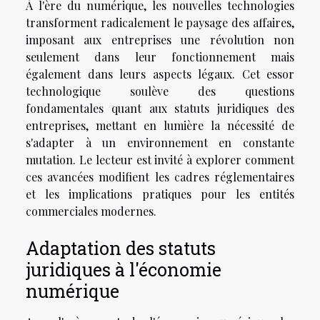
À l'ère du numérique, les nouvelles technologies
transforment radicalement le paysage des affaires,
imposant aux entreprises une révolution non
seulement dans leur fonctionnement mais
également dans leurs aspects légaux. Cet essor
technologique soulève des questions
fondamentales quant aux statuts juridiques des
entreprises, mettant en lumière la nécessité de
s'adapter à un environnement en constante
mutation. Le lecteur est invité à explorer comment
ces avancées modifient les cadres réglementaires
et les implications pratiques pour les entités
commerciales modernes.
Adaptation des statuts
juridiques à l'économie
numérique