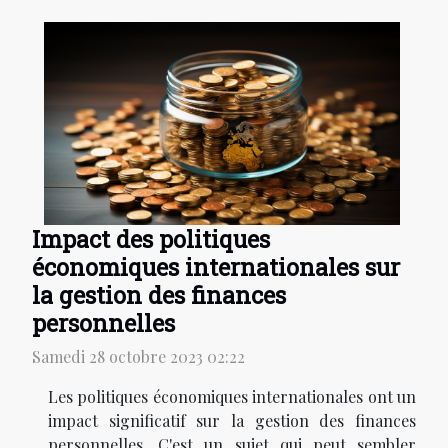
Impact des politiques
économiques internationales sur
la gestion des finances
personnelles
Samedi 28 octobre 2023 02:22
Les politiques économiques internationales ont un
impact significatif sur la gestion des finances
personnelles. C'est un sujet qui peut sembler