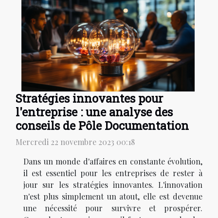
Stratégies innovantes pour
l'entreprise : une analyse des
conseils de Pôle Documentation
Mercredi 22 novembre 2023 00:18
Dans un monde d'affaires en constante évolution,
il est essentiel pour les entreprises de rester à
jour sur les stratégies innovantes. L'innovation
n'est plus simplement un atout, elle est devenue
une nécessité pour survivre et prospérer.