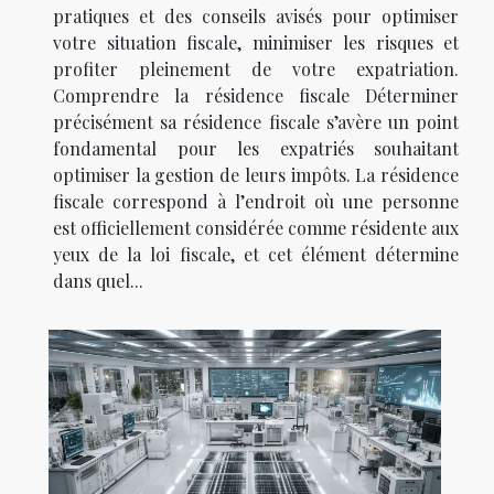
pratiques et des conseils avisés pour optimiser
votre situation fiscale, minimiser les risques et
profiter pleinement de votre expatriation.
Comprendre la résidence fiscale Déterminer
précisément sa résidence fiscale s’avère un point
fondamental pour les expatriés souhaitant
optimiser la gestion de leurs impôts. La résidence
fiscale correspond à l’endroit où une personne
est officiellement considérée comme résidente aux
yeux de la loi fiscale, et cet élément détermine
dans quel...