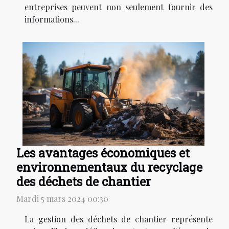
entreprises peuvent non seulement fournir des
informations...
Les avantages économiques et
environnementaux du recyclage
des déchets de chantier
Mardi 5 mars 2024 00:30
La gestion des déchets de chantier représente