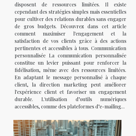
disposent de ressources limitées. Il existe
cependant des stratégies simples mais essentielles
pour cultiver des relations durables sans engager
de gros budgets. Découvrez dans cet article
comment maximiser l'engagement et la
satisfaction de vos clients grâce à des actions
pertinentes et accessibles à tous. Communication
personnalisée La communication personnalisée
constitue un levier puissant pour renforcer la
fidélisation, même avec des ressources limitées.
En adaptant le message personnalisé à chaque
client, la direction marketing peut améliorer
l'expérience client et favoriser un engagement
durable. L'utilisation d’outils numériques
accessibles, comme des plateformes d’e-mailing...