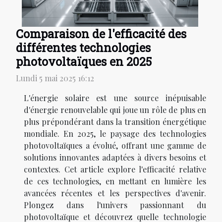
Comparaison de l'efficacité des
différentes technologies
photovoltaïques en 2025
Lundi 5 mai 2025 16:12
L'énergie solaire est une source inépuisable
d'énergie renouvelable qui joue un rôle de plus en
plus prépondérant dans la transition énergétique
mondiale. En 2025, le paysage des technologies
photovoltaïques a évolué, offrant une gamme de
solutions innovantes adaptées à divers besoins et
contextes. Cet article explore l'efficacité relative
de ces technologies, en mettant en lumière les
avancées récentes et les perspectives d'avenir.
Plongez dans l'univers passionnant du
photovoltaïque et découvrez quelle technologie