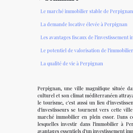
Le marché immobilier stable de Perpignan
La demande locative élevée à Perpignan
Les avantages fiscaux de l'investissement 
Le potentiel de valorisation de l'immobili
La qualité de vie à Perpignan
Perpignan, une ville magnifique située d
culturel et son climat méditerranéen attray
le tourisme, c'est aussi un lieu d'investi
d'investisseurs se tournent vers cette vil
marché immobilier en plein essor. Dans ce
lesquelles investir dans l'immobilier à P
avantages essentiels d'un investissement imm