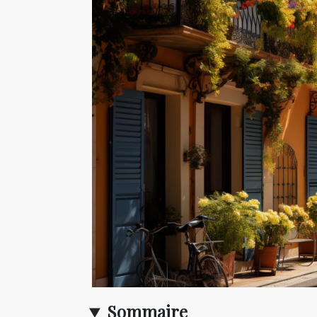
Sommaire