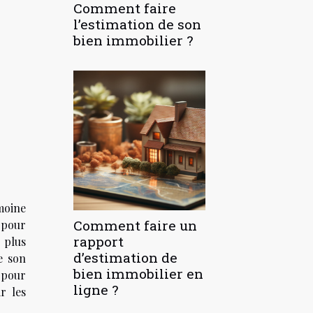
Comment faire
l’estimation de son
bien immobilier ?
moine
Comment faire un
 pour
rapport
 plus
d’estimation de
e son
bien immobilier en
 pour
ligne ?
r les