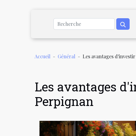
Accueil
Général
Les avantages d'investi
Les avantages d'i
Perpignan