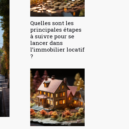
Quelles sont les
principales étapes
à suivre pour se
lancer dans
l’immobilier locatif
?