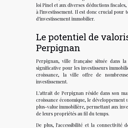
loi Pinel et aux diverses déductions fiscales,
à l'investissement. Il est donc crucial pour
d'investissement immobilier.
Le potentiel de valori
Perpignan
Perpignan, ville française située dans 
significative pour les investisseurs immobil
croissance, la ville offre de nombreu
investissement.
L'attrait de Perpignan réside dans son ma
croissance économique, le développement u
plus-value immobilière, permettant aux inves
de leurs propriétés au fil du temps.
De plus, l'accessibilité et la connectivité 