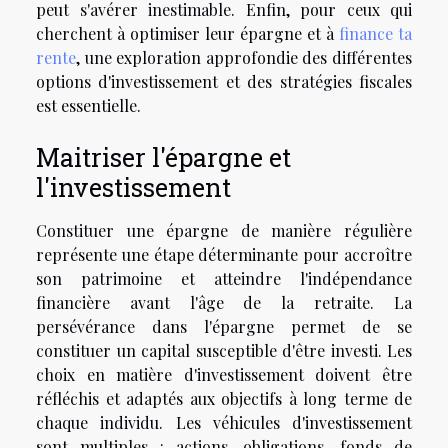
peut s'avérer inestimable. Enfin, pour ceux qui
cherchent à optimiser leur épargne et à
finance ta
rente
, une exploration approfondie des différentes
options d'investissement et des stratégies fiscales
est essentielle.
Maitriser l'épargne et
l'investissement
Constituer une épargne de manière régulière
représente une étape déterminante pour accroître
son patrimoine et atteindre l'indépendance
financière avant l'âge de la retraite. La
persévérance dans l'épargne permet de se
constituer un capital susceptible d'être investi. Les
choix en matière d'investissement doivent être
réfléchis et adaptés aux objectifs à long terme de
chaque individu. Les véhicules d'investissement
sont multiples : actions, obligations, fonds de