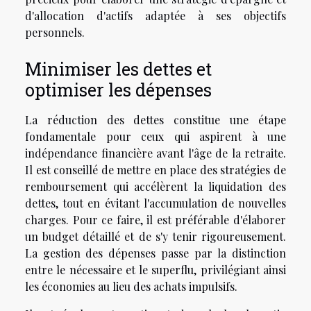
d'allocation d'actifs adaptée à ses objectifs
personnels.
Minimiser les dettes et
optimiser les dépenses
La réduction des dettes constitue une étape
fondamentale pour ceux qui aspirent à une
indépendance financière avant l'âge de la retraite.
Il est conseillé de mettre en place des stratégies de
remboursement qui accélèrent la liquidation des
dettes, tout en évitant l'accumulation de nouvelles
charges. Pour ce faire, il est préférable d'élaborer
un budget détaillé et de s'y tenir rigoureusement.
La gestion des dépenses passe par la distinction
entre le nécessaire et le superflu, privilégiant ainsi
les économies au lieu des achats impulsifs.