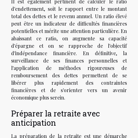
Il est également pertinent de calculer le ratio
d'endettement, soit le rapport entre le montant
total des dettes et le revenu annuel. Un ratio élevé
peut être un indicateur de difficultés financières
potentielles et mérite une attention particulière. En
abaissant ce ratio, on augmente sa capacité
d'épargne et on se rapproche de l'objectif
d'indépendance financière. En définitive, la
surveillance de ses finances personnelles et
l'application de méthodes rigoureuses de
remboursement des dettes permettent de se
libérer plus rapidement des contraintes
financières et de s'orienter vers un avenir
économique plus serein.
Préparer la retraite avec
anticipation
La préparation de la retraite est une démarche