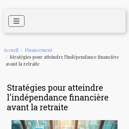
Accueil
Financement
Stratégies pour atteindre l'indépendance financière
avant la retraite
Stratégies pour atteindre
l'indépendance financière
avant la retraite