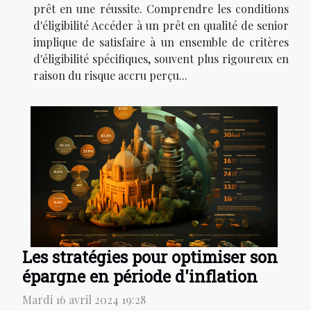
prêt en une réussite. Comprendre les conditions
d'éligibilité Accéder à un prêt en qualité de senior
implique de satisfaire à un ensemble de critères
d'éligibilité spécifiques, souvent plus rigoureux en
raison du risque accru perçu...
Les stratégies pour optimiser son
épargne en période d'inflation
Mardi 16 avril 2024 19:28