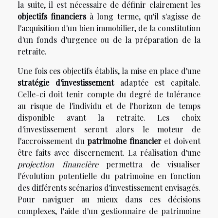
la suite, il est nécessaire de définir clairement les
objectifs financiers
à long terme, qu'il s'agisse de
l'acquisition d'un bien immobilier, de la constitution
d'un fonds d'urgence ou de la préparation de la
retraite.
Une fois ces objectifs établis, la mise en place d'une
stratégie d'investissement
adaptée est capitale.
Celle-ci doit tenir compte du degré de tolérance
au risque de l'individu et de l'horizon de temps
disponible avant la retraite. Les choix
d'investissement seront alors le moteur de
l'accroissement du
patrimoine financier
et doivent
être faits avec discernement. La réalisation d'une
projection financière
permettra de visualiser
l'évolution potentielle du patrimoine en fonction
des différents scénarios d'investissement envisagés.
Pour naviguer au mieux dans ces décisions
complexes, l'aide d'un gestionnaire de patrimoine