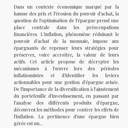
Dans un contexte économique marqué par la
hausse des prix et l'érosion du pouvoir d'achat, la
question de l'optimisation de l'épargne prend une
place centrale dans les préoccupations
financières. L'inflation, phénomène réduisant le
pouvoir d'achat de la monnaie, impose aux
épargnants de repenser leurs stratégies pour
préserver, voire accroître, la valeur de leurs
actifs. Cet article propose de décrypter les
mécanismes à l'œuvre lors des périodes
inflationnistes et d'identifier les leviers
actionnables pour une gestion d'épargne avisée.
De l'importance de la diversification à l'ajustement
du portefeuille d'investissement, en passant par
l'analyse des différents produits d'épargne,
découvrez les méthodes pour contrer les effets de
l'inflation. La pertinence d'une épargne bien
gérée est un...