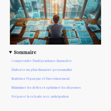
Sommaire
Comprendre l'indépendance financière
Élaborer un plan financier personnalisé
Maitriser l'épargne et l'investissement
Minimiser les dettes et optimiser les dépenses
Préparer la retraite avec anticipation