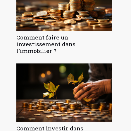
Comment faire un
investissement dans
l'immobilier ?
Comment investir dans