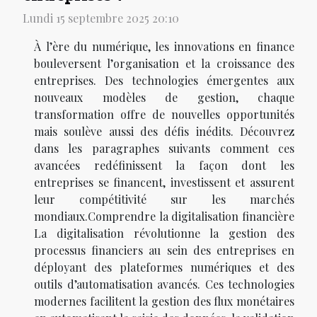
Lundi 15 septembre 2025 20:10
À l’ère du numérique, les innovations en finance
bouleversent l’organisation et la croissance des
entreprises. Des technologies émergentes aux
nouveaux modèles de gestion, chaque
transformation offre de nouvelles opportunités
mais soulève aussi des défis inédits. Découvrez
dans les paragraphes suivants comment ces
avancées redéfinissent la façon dont les
entreprises se financent, investissent et assurent
leur compétitivité sur les marchés
mondiaux.Comprendre la digitalisation financière
La digitalisation révolutionne la gestion des
processus financiers au sein des entreprises en
déployant des plateformes numériques et des
outils d’automatisation avancés. Ces technologies
modernes facilitent la gestion des flux monétaires