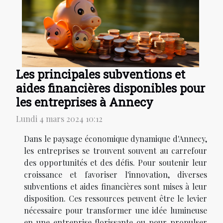
Les principales subventions et
aides financières disponibles pour
les entreprises à Annecy
Lundi 4 mars 2024 10:12
Dans le paysage économique dynamique d'Annecy,
les entreprises se trouvent souvent au carrefour
des opportunités et des défis. Pour soutenir leur
croissance et favoriser l'innovation, diverses
subventions et aides financières sont mises à leur
disposition. Ces ressources peuvent être le levier
nécessaire pour transformer une idée lumineuse
en une entreprise florissante ou pour propulser