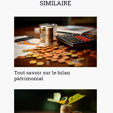
SIMILAIRE
Tout savoir sur le bilan
patrimonial