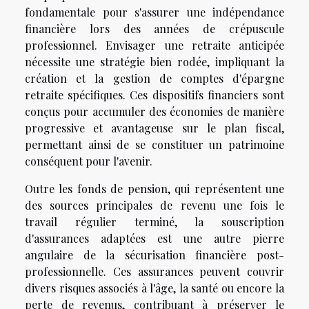
fondamentale pour s'assurer une indépendance
financière lors des années de crépuscule
professionnel. Envisager une retraite anticipée
nécessite une stratégie bien rodée, impliquant la
création et la gestion de comptes d'épargne
retraite spécifiques. Ces dispositifs financiers sont
conçus pour accumuler des économies de manière
progressive et avantageuse sur le plan fiscal,
permettant ainsi de se constituer un patrimoine
conséquent pour l'avenir.
Outre les fonds de pension, qui représentent une
des sources principales de revenu une fois le
travail régulier terminé, la souscription
d'assurances adaptées est une autre pierre
angulaire de la sécurisation financière post-
professionnelle. Ces assurances peuvent couvrir
divers risques associés à l'âge, la santé ou encore la
perte de revenus, contribuant à préserver le