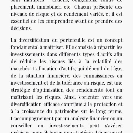
placement, immobilier, etc. Chacun présente des
niveaux de risque et de rendement variés, et il est
essentiel de les comprendre avant de prendre des
décisions.
La diversification du portefeuille est un concept
fondamental à maîtriser. Elle consiste à répartir les
investissements dans différents types d'actifs afin
de réduire les risques liés à la volatilité des
marchés. L'allocation d'actifs, qui dépend de l'âge,
de la situation financière, des connaissances en
investissement et de la tolérance au risque, est une
stratégie d'optimisation des rendements tout en
maîtrisant les risques. Ainsi, s'orienter vers une
diversification efficace contribue à la protection et
à la croissance du patrimoine sur le long terme.
L'accompagnement par un analyste financier ou un
conseiller en investissements peut s'avérer
précieux pour élaborer une stratégie d'épargne et