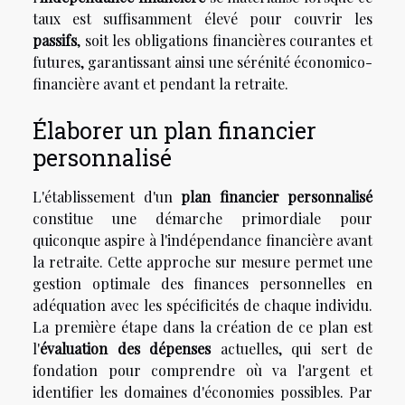
taux est suffisamment élevé pour couvrir les
passifs
, soit les obligations financières courantes et
futures, garantissant ainsi une sérénité économico-
financière avant et pendant la retraite.
Élaborer un plan financier
personnalisé
L'établissement d'un
plan financier personnalisé
constitue une démarche primordiale pour
quiconque aspire à l'indépendance financière avant
la retraite. Cette approche sur mesure permet une
gestion optimale des finances personnelles en
adéquation avec les spécificités de chaque individu.
La première étape dans la création de ce plan est
l'
évaluation des dépenses
actuelles, qui sert de
fondation pour comprendre où va l'argent et
identifier les domaines d'économies possibles. Par