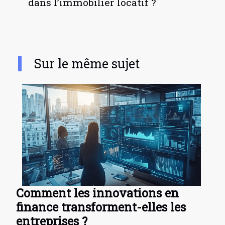
dans l’immobilier locatif ?
Sur le même sujet
Comment les innovations en
finance transforment-elles les
entreprises ?