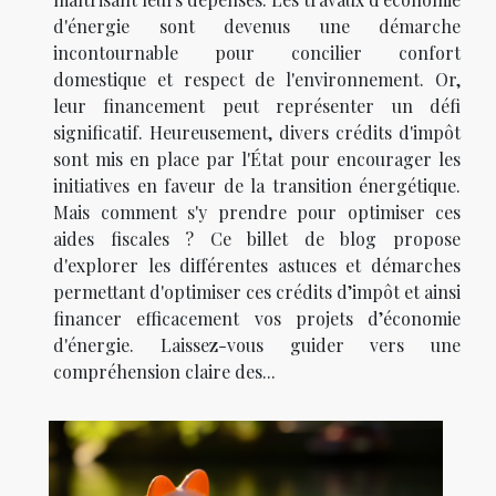
d'énergie sont devenus une démarche
incontournable pour concilier confort
domestique et respect de l'environnement. Or,
leur financement peut représenter un défi
significatif. Heureusement, divers crédits d'impôt
sont mis en place par l'État pour encourager les
initiatives en faveur de la transition énergétique.
Mais comment s'y prendre pour optimiser ces
aides fiscales ? Ce billet de blog propose
d'explorer les différentes astuces et démarches
permettant d'optimiser ces crédits d’impôt et ainsi
financer efficacement vos projets d’économie
d'énergie. Laissez-vous guider vers une
compréhension claire des...