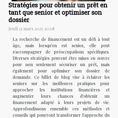
Stratégies pour obtenir un prêt en
tant que senior et optimiser son
dossier
Jeudi 13 mars 2025 20:08
La recherche de financement est un défi à tout
âge, mais lorsqu'on est senior, elle peut
s'accompagner de préoccupations spécifiques.
Diverses stratégies peuvent être mises en œuvre
pour non seulement sécuriser un prêt, mais
également pour optimiser son dossier de
demande. Ce billet de blog vise à éclairer les
seniors sur les meilleures pratiques pour
approcher les institutions financières et
augmenter leurs chances d'obtenir un
financement adapté à leurs projets de vie.
Approfondissons ensemble ces méthodes et
conseils qui pourront transformer l'approche du