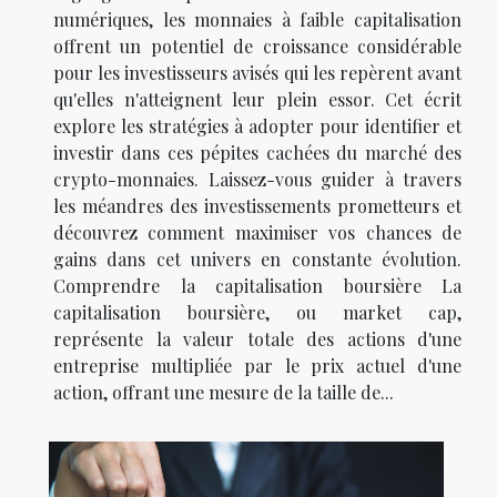
numériques, les monnaies à faible capitalisation
offrent un potentiel de croissance considérable
pour les investisseurs avisés qui les repèrent avant
qu'elles n'atteignent leur plein essor. Cet écrit
explore les stratégies à adopter pour identifier et
investir dans ces pépites cachées du marché des
crypto-monnaies. Laissez-vous guider à travers
les méandres des investissements prometteurs et
découvrez comment maximiser vos chances de
gains dans cet univers en constante évolution.
Comprendre la capitalisation boursière La
capitalisation boursière, ou market cap,
représente la valeur totale des actions d'une
entreprise multipliée par le prix actuel d'une
action, offrant une mesure de la taille de...