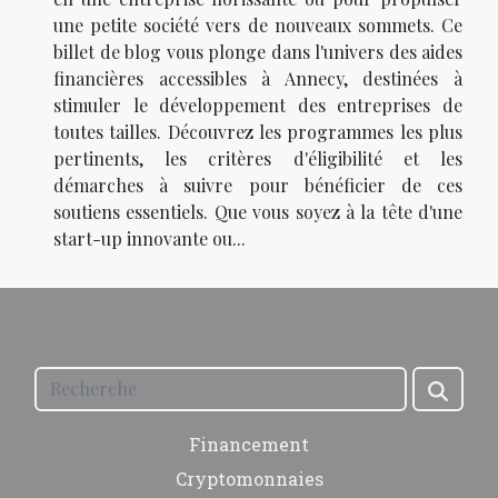
une petite société vers de nouveaux sommets. Ce
billet de blog vous plonge dans l'univers des aides
financières accessibles à Annecy, destinées à
stimuler le développement des entreprises de
toutes tailles. Découvrez les programmes les plus
pertinents, les critères d'éligibilité et les
démarches à suivre pour bénéficier de ces
soutiens essentiels. Que vous soyez à la tête d'une
start-up innovante ou...
Financement
Cryptomonnaies