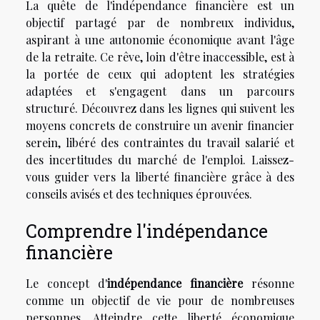
La quête de l'indépendance financière est un
objectif partagé par de nombreux individus,
aspirant à une autonomie économique avant l'âge
de la retraite. Ce rêve, loin d'être inaccessible, est à
la portée de ceux qui adoptent les stratégies
adaptées et s'engagent dans un parcours
structuré. Découvrez dans les lignes qui suivent les
moyens concrets de construire un avenir financier
serein, libéré des contraintes du travail salarié et
des incertitudes du marché de l'emploi. Laissez-
vous guider vers la liberté financière grâce à des
conseils avisés et des techniques éprouvées.
Comprendre l'indépendance
financière
Le concept d'
indépendance financière
résonne
comme un objectif de vie pour de nombreuses
personnes. Atteindre cette liberté économique