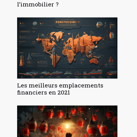
l’immobilier ?
Les meilleurs emplacements
financiers en 2021