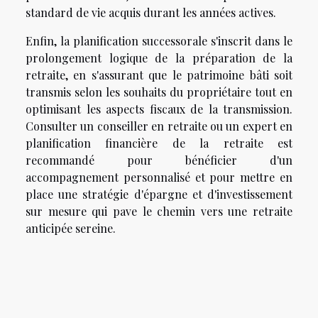
standard de vie acquis durant les années actives.
Enfin, la planification successorale s'inscrit dans le
prolongement logique de la préparation de la
retraite, en s'assurant que le patrimoine bâti soit
transmis selon les souhaits du propriétaire tout en
optimisant les aspects fiscaux de la transmission.
Consulter un conseiller en retraite ou un expert en
planification financière de la retraite est
recommandé pour bénéficier d'un
accompagnement personnalisé et pour mettre en
place une stratégie d'épargne et d'investissement
sur mesure qui pave le chemin vers une retraite
anticipée sereine.