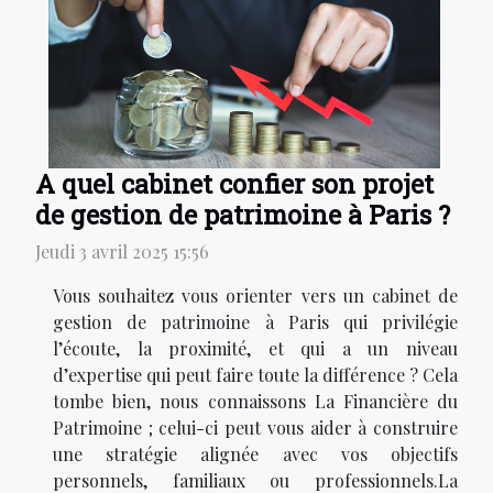
A quel cabinet confier son projet
de gestion de patrimoine à Paris ?
Jeudi 3 avril 2025 15:56
Vous souhaitez vous orienter vers un cabinet de
gestion de patrimoine à Paris qui privilégie
l’écoute, la proximité, et qui a un niveau
d’expertise qui peut faire toute la différence ? Cela
tombe bien, nous connaissons La Financière du
Patrimoine ; celui-ci peut vous aider à construire
une stratégie alignée avec vos objectifs
personnels, familiaux ou professionnels.La