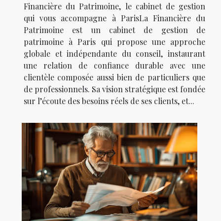
Financière du Patrimoine, le cabinet de gestion
qui vous accompagne à ParisLa Financière du
Patrimoine est un cabinet de gestion de
patrimoine à Paris qui propose une approche
globale et indépendante du conseil, instaurant
une relation de confiance durable avec une
clientèle composée aussi bien de particuliers que
de professionnels. Sa vision stratégique est fondée
sur l’écoute des besoins réels de ses clients, et...