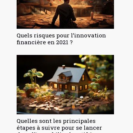
Quels risques pour l’innovation
financière en 2021 ?
Quelles sont les principales
étapes à suivre pour se lancer