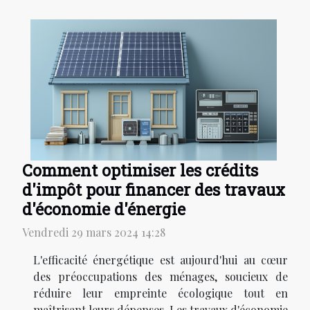
Comment optimiser les crédits
d'impôt pour financer des travaux
d'économie d'énergie
Vendredi 29 mars 2024 14:28
L'efficacité énergétique est aujourd'hui au cœur
des préoccupations des ménages, soucieux de
réduire leur empreinte écologique tout en
maîtrisant leurs dépenses. Les travaux d'économie