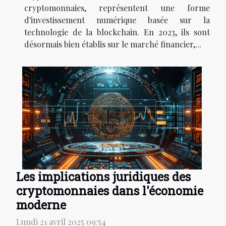
cryptomonnaies, représentent une forme
d'investissement numérique basée sur la
technologie de la blockchain. En 2023, ils sont
désormais bien établis sur le marché financier,...
Les implications juridiques des
cryptomonnaies dans l'économie
moderne
Lundi 21 avril 2025 09:54