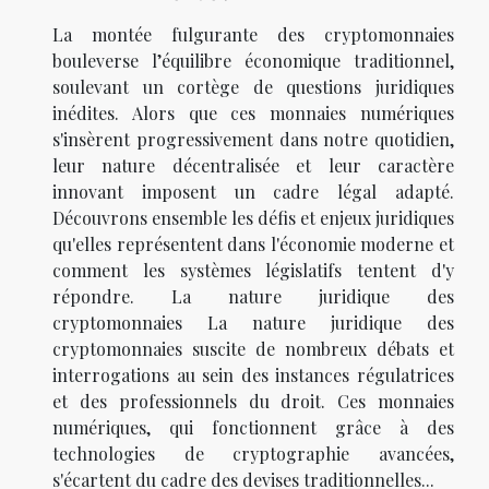
La montée fulgurante des cryptomonnaies
bouleverse l’équilibre économique traditionnel,
soulevant un cortège de questions juridiques
inédites. Alors que ces monnaies numériques
s'insèrent progressivement dans notre quotidien,
leur nature décentralisée et leur caractère
innovant imposent un cadre légal adapté.
Découvrons ensemble les défis et enjeux juridiques
qu'elles représentent dans l'économie moderne et
comment les systèmes législatifs tentent d'y
répondre. La nature juridique des
cryptomonnaies La nature juridique des
cryptomonnaies suscite de nombreux débats et
interrogations au sein des instances régulatrices
et des professionnels du droit. Ces monnaies
numériques, qui fonctionnent grâce à des
technologies de cryptographie avancées,
s'écartent du cadre des devises traditionnelles...