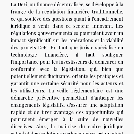
La DeFi, ou finance décentralisée, se développe à la
frange de la régulation financière traditionnelle,
ce qui soulève des questions quant à l'encadrement
juridique à venir dans ce secteur innovant. Les
régulations gouvernementales pourraient avoir un
impact significatif sur les opérations et la viabilité
des projets DeFi. En tant que juriste spécialisé en
technologie financière, il faut souligner
l'importance pour les investisseurs de demeurer en
conformité avec la législation, qui, bien que
potentiellement fluctuante, oriente les pratiques et
garantit une certaine sécurité pour les acteurs et
les utilisateurs. La veille réglementaire est une
démarche préventive permettant d'anticiper les
changements législatifs, d'assurer une adaptation
rapide et de tirer avantage des opportunités qui
pourraient émerger à la suite de nouvelles
directives. Ainsi, la maîtrise du cadre juridique
actuel et des évolutions réglementaires est un atout