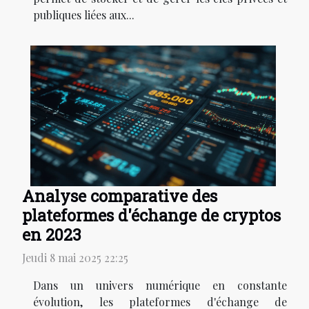
publiques liées aux...
Analyse comparative des
plateformes d'échange de cryptos
en 2023
Jeudi 8 mai 2025 22:25
Dans un univers numérique en constante
évolution, les plateformes d'échange de