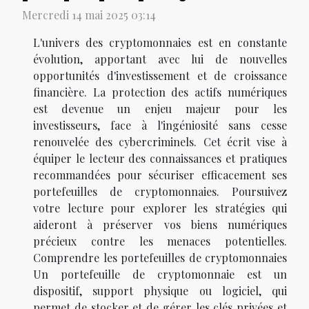
Mercredi 14 mai 2025 03:14
L'univers des cryptomonnaies est en constante
évolution, apportant avec lui de nouvelles
opportunités d'investissement et de croissance
financière. La protection des actifs numériques
est devenue un enjeu majeur pour les
investisseurs, face à l'ingéniosité sans cesse
renouvelée des cybercriminels. Cet écrit vise à
équiper le lecteur des connaissances et pratiques
recommandées pour sécuriser efficacement ses
portefeuilles de cryptomonnaies. Poursuivez
votre lecture pour explorer les stratégies qui
aideront à préserver vos biens numériques
précieux contre les menaces potentielles.
Comprendre les portefeuilles de cryptomonnaies
Un portefeuille de cryptomonnaie est un
dispositif, support physique ou logiciel, qui
permet de stocker et de gérer les clés privées et