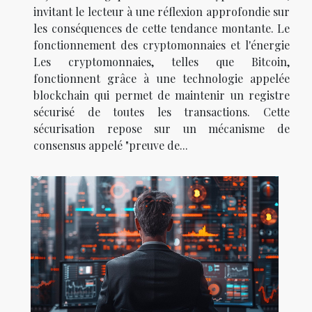
invitant le lecteur à une réflexion approfondie sur
les conséquences de cette tendance montante. Le
fonctionnement des cryptomonnaies et l'énergie
Les cryptomonnaies, telles que Bitcoin,
fonctionnent grâce à une technologie appelée
blockchain qui permet de maintenir un registre
sécurisé de toutes les transactions. Cette
sécurisation repose sur un mécanisme de
consensus appelé "preuve de...