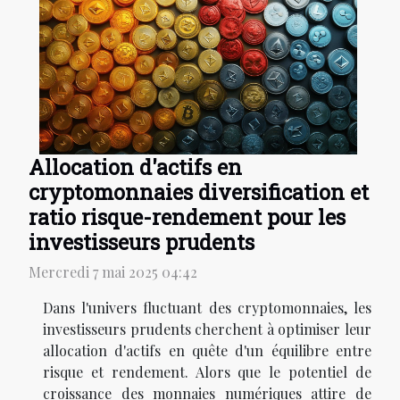
Allocation d'actifs en
cryptomonnaies diversification et
ratio risque-rendement pour les
investisseurs prudents
Mercredi 7 mai 2025 04:42
Dans l'univers fluctuant des cryptomonnaies, les
investisseurs prudents cherchent à optimiser leur
allocation d'actifs en quête d'un équilibre entre
risque et rendement. Alors que le potentiel de
croissance des monnaies numériques attire de