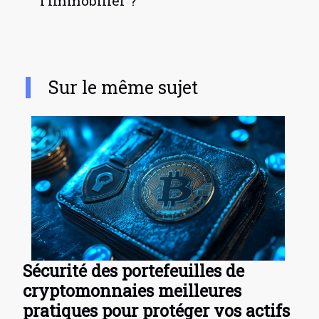
l’immobilier ?
Sur le même sujet
Sécurité des portefeuilles de
cryptomonnaies meilleures
pratiques pour protéger vos actifs