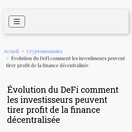
Accueil
Cryptomonnaies
Évolution du DeFi comment les investisseurs peuvent
tirer profit de la finance décentralisée
Évolution du DeFi comment
les investisseurs peuvent
tirer profit de la finance
décentralisée