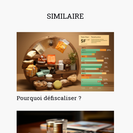
SIMILAIRE
Pourquoi défiscaliser ?