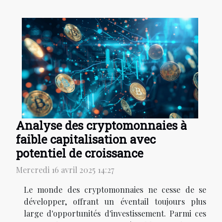
Analyse des cryptomonnaies à
faible capitalisation avec
potentiel de croissance
Mercredi 16 avril 2025 14:27
Le monde des cryptomonnaies ne cesse de se
développer, offrant un éventail toujours plus
large d'opportunités d'investissement. Parmi ces