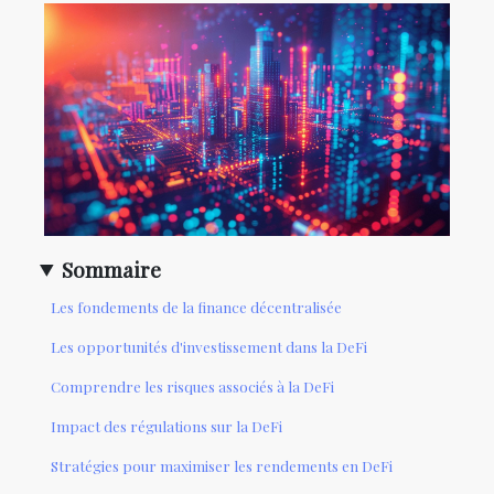
Sommaire
Les fondements de la finance décentralisée
Les opportunités d'investissement dans la DeFi
Comprendre les risques associés à la DeFi
Impact des régulations sur la DeFi
Stratégies pour maximiser les rendements en DeFi