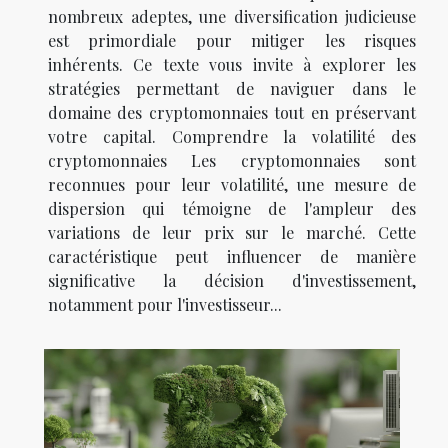
nombreux adeptes, une diversification judicieuse
est primordiale pour mitiger les risques
inhérents. Ce texte vous invite à explorer les
stratégies permettant de naviguer dans le
domaine des cryptomonnaies tout en préservant
votre capital. Comprendre la volatilité des
cryptomonnaies Les cryptomonnaies sont
reconnues pour leur volatilité, une mesure de
dispersion qui témoigne de l'ampleur des
variations de leur prix sur le marché. Cette
caractéristique peut influencer de manière
significative la décision d'investissement,
notamment pour l'investisseur...