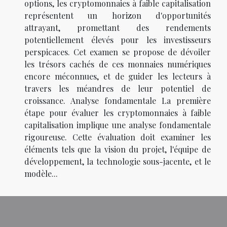
options, les cryptomonnaies à faible capitalisation
représentent un horizon d'opportunités
attrayant, promettant des rendements
potentiellement élevés pour les investisseurs
perspicaces. Cet examen se propose de dévoiler
les trésors cachés de ces monnaies numériques
encore méconnues, et de guider les lecteurs à
travers les méandres de leur potentiel de
croissance. Analyse fondamentale La première
étape pour évaluer les cryptomonnaies à faible
capitalisation implique une analyse fondamentale
rigoureuse. Cette évaluation doit examiner les
éléments tels que la vision du projet, l'équipe de
développement, la technologie sous-jacente, et le
modèle...