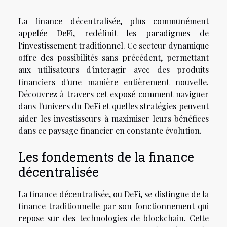
La finance décentralisée, plus communément
appelée DeFi, redéfinit les paradigmes de
l'investissement traditionnel. Ce secteur dynamique
offre des possibilités sans précédent, permettant
aux utilisateurs d'interagir avec des produits
financiers d'une manière entièrement nouvelle.
Découvrez à travers cet exposé comment naviguer
dans l'univers du DeFi et quelles stratégies peuvent
aider les investisseurs à maximiser leurs bénéfices
dans ce paysage financier en constante évolution.
Les fondements de la finance
décentralisée
La finance décentralisée, ou DeFi, se distingue de la
finance traditionnelle par son fonctionnement qui
repose sur des technologies de blockchain. Cette