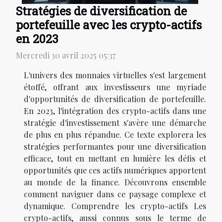
Stratégies de diversification de
portefeuille avec les crypto-actifs
en 2023
Mercredi 30 avril 2025 05:37
L'univers des monnaies virtuelles s'est largement
étoffé, offrant aux investisseurs une myriade
d'opportunités de diversification de portefeuille.
En 2023, l'intégration des crypto-actifs dans une
stratégie d'investissement s'avère une démarche
de plus en plus répandue. Ce texte explorera les
stratégies performantes pour une diversification
efficace, tout en mettant en lumière les défis et
opportunités que ces actifs numériques apportent
au monde de la finance. Découvrons ensemble
comment naviguer dans ce paysage complexe et
dynamique. Comprendre les crypto-actifs Les
crypto-actifs, aussi connus sous le terme de