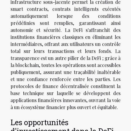
infrastructure sous-jacente permet la création de
smart contracts, contrats intelligents exécutés
automatiquement lorsque des conditions
prédéfinies sont remplies, garantissant ainsi
autonomie et sécurité. La DeFi s'affranchit des
institutions financières classiques en éliminant les
intermédiaires, offrant aux utilisateurs un contrôle
total sur leurs transactions et leurs fonds. La
transparence est un autre pilier de la DeFi ; grâce à
la blockchain, toutes les opérations sont accessibles
publiquement, assurant une traçabilité inaltérable
et une confiance renforcée entre les parties. Les
protocoles de finance décentralisée constituent la
base technique sur laquelle se développent des
applications financières innovantes, ouvrant la voie
à un écosystème financier plus ouvert et équitable.
Les opportunités