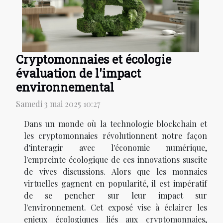
Cryptomonnaies et écologie
évaluation de l'impact
environnemental
Samedi 3 mai 2025 10:27
Dans un monde où la technologie blockchain et
les cryptomonnaies révolutionnent notre façon
d'interagir avec l'économie numérique,
l'empreinte écologique de ces innovations suscite
de vives discussions. Alors que les monnaies
virtuelles gagnent en popularité, il est impératif
de se pencher sur leur impact sur
l'environnement. Cet exposé vise à éclairer les
enjeux écologiques liés aux cryptomonnaies,