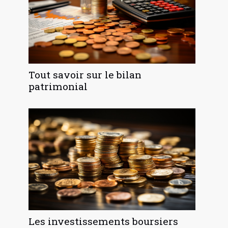
Tout savoir sur le bilan
patrimonial
Les investissements boursiers