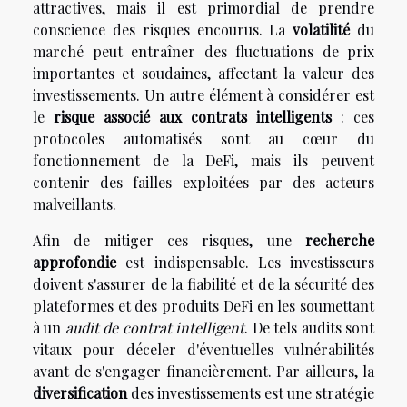
attractives, mais il est primordial de prendre
conscience des risques encourus. La
volatilité
du
marché peut entraîner des fluctuations de prix
importantes et soudaines, affectant la valeur des
investissements. Un autre élément à considérer est
le
risque associé aux contrats intelligents
: ces
protocoles automatisés sont au cœur du
fonctionnement de la DeFi, mais ils peuvent
contenir des failles exploitées par des acteurs
malveillants.
Afin de mitiger ces risques, une
recherche
approfondie
est indispensable. Les investisseurs
doivent s'assurer de la fiabilité et de la sécurité des
plateformes et des produits DeFi en les soumettant
à un
audit de contrat intelligent
. De tels audits sont
vitaux pour déceler d'éventuelles vulnérabilités
avant de s'engager financièrement. Par ailleurs, la
diversification
des investissements est une stratégie