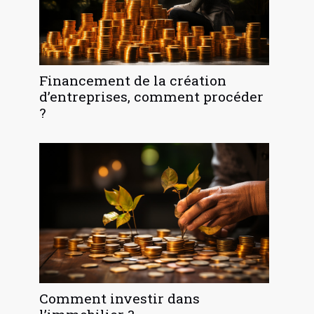
Financement de la création
d’entreprises, comment procéder
?
Comment investir dans