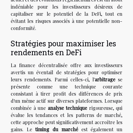
indéniable pour les investisseurs désireux de
capitaliser sur le potentiel de la DeFi, tout en
évitant les risques associés à une potentielle non-
conformité.
Stratégies pour maximiser les
rendements en DeFi
La finance décentralisée offre aux investisseurs
avertis un éventail de stratégies pour optimiser
leurs rendements. Parmi celles-ci, l'
arbitrage
se
présente comme une technique courante
consistant à tirer profit des différences de prix
d'un même actif sur diverses plateformes. Lorsque
combinée à une
analyse technique
rigoureuse, qui
évalue les tendances et les patterns de marché,
cette approche peut significativement accroître les
gains. Le
timing du marché
est également un