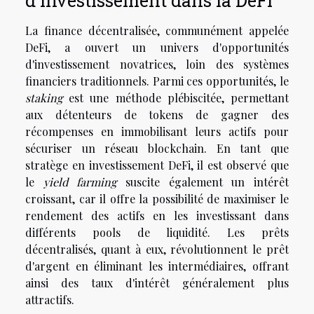
d'investissement dans la DeFi
La finance décentralisée, communément appelée
DeFi, a ouvert un univers d'opportunités
d'investissement novatrices, loin des systèmes
financiers traditionnels. Parmi ces opportunités, le
staking
est une méthode plébiscitée, permettant
aux détenteurs de tokens de gagner des
récompenses en immobilisant leurs actifs pour
sécuriser un réseau blockchain. En tant que
stratège en investissement DeFi, il est observé que
le
yield farming
suscite également un intérêt
croissant, car il offre la possibilité de maximiser le
rendement des actifs en les investissant dans
différents pools de liquidité. Les prêts
décentralisés, quant à eux, révolutionnent le prêt
d'argent en éliminant les intermédiaires, offrant
ainsi des taux d'intérêt généralement plus
attractifs.