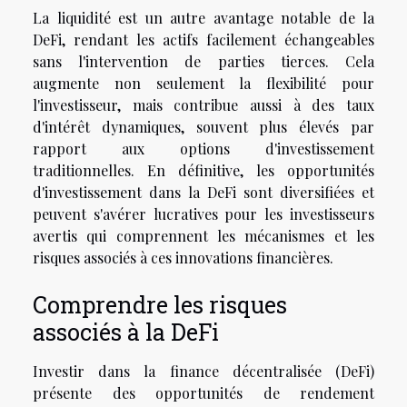
La liquidité est un autre avantage notable de la
DeFi, rendant les actifs facilement échangeables
sans l'intervention de parties tierces. Cela
augmente non seulement la flexibilité pour
l'investisseur, mais contribue aussi à des taux
d'intérêt dynamiques, souvent plus élevés par
rapport aux options d'investissement
traditionnelles. En définitive, les opportunités
d'investissement dans la DeFi sont diversifiées et
peuvent s'avérer lucratives pour les investisseurs
avertis qui comprennent les mécanismes et les
risques associés à ces innovations financières.
Comprendre les risques
associés à la DeFi
Investir dans la finance décentralisée (DeFi)
présente des opportunités de rendement