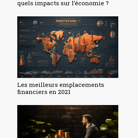
quels impacts sur l’économie ?
Les meilleurs emplacements
financiers en 2021