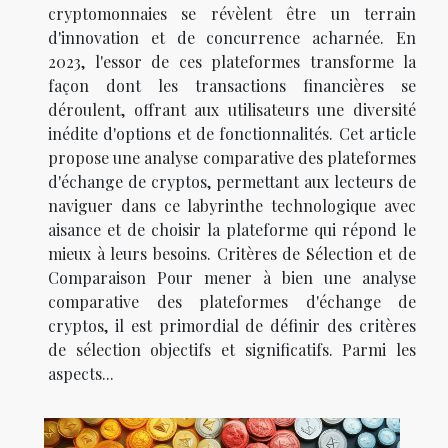
cryptomonnaies se révèlent être un terrain
d'innovation et de concurrence acharnée. En
2023, l'essor de ces plateformes transforme la
façon dont les transactions financières se
déroulent, offrant aux utilisateurs une diversité
inédite d'options et de fonctionnalités. Cet article
propose une analyse comparative des plateformes
d'échange de cryptos, permettant aux lecteurs de
naviguer dans ce labyrinthe technologique avec
aisance et de choisir la plateforme qui répond le
mieux à leurs besoins. Critères de Sélection et de
Comparaison Pour mener à bien une analyse
comparative des plateformes d'échange de
cryptos, il est primordial de définir des critères
de sélection objectifs et significatifs. Parmi les
aspects...