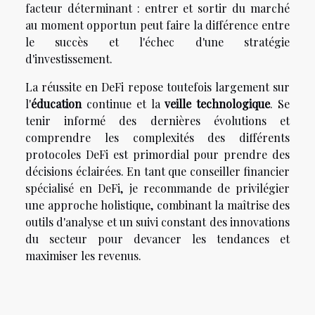
facteur déterminant : entrer et sortir du marché
au moment opportun peut faire la différence entre
le succès et l'échec d'une stratégie
d'investissement.
La réussite en DeFi repose toutefois largement sur
l'
éducation
continue et la
veille technologique
. Se
tenir informé des dernières évolutions et
comprendre les complexités des différents
protocoles DeFi est primordial pour prendre des
décisions éclairées. En tant que conseiller financier
spécialisé en DeFi, je recommande de privilégier
une approche holistique, combinant la maîtrise des
outils d'analyse et un suivi constant des innovations
du secteur pour devancer les tendances et
maximiser les revenus.