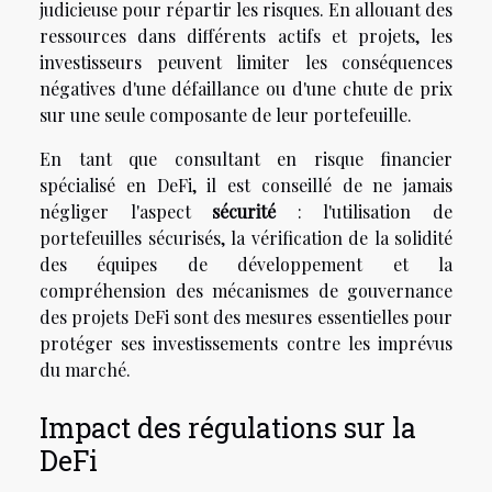
judicieuse pour répartir les risques. En allouant des
ressources dans différents actifs et projets, les
investisseurs peuvent limiter les conséquences
négatives d'une défaillance ou d'une chute de prix
sur une seule composante de leur portefeuille.
En tant que consultant en risque financier
spécialisé en DeFi, il est conseillé de ne jamais
négliger l'aspect
sécurité
: l'utilisation de
portefeuilles sécurisés, la vérification de la solidité
des équipes de développement et la
compréhension des mécanismes de gouvernance
des projets DeFi sont des mesures essentielles pour
protéger ses investissements contre les imprévus
du marché.
Impact des régulations sur la
DeFi